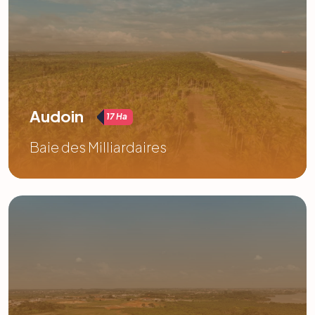
Audoin
17 Ha
Baie des Milliardaires