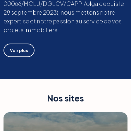
00066/MCLU/DGLCV/CAPPI/olga depuis le
28 septembre 2023), nous mettons notre
expertise et notre passion au service de vos
projets immobiliers.
Voir plus
Nos sites